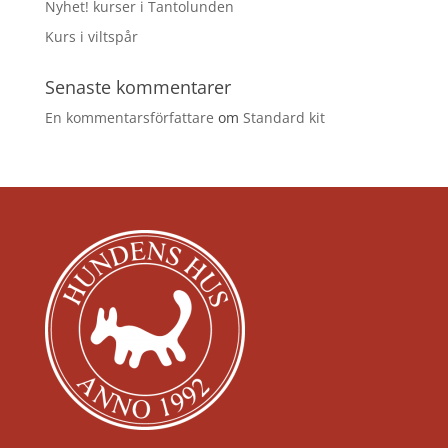
Nyhet! kurser i Tantolunden
Kurs i viltspår
Senaste kommentarer
En kommentarsförfattare
om
Standard kit