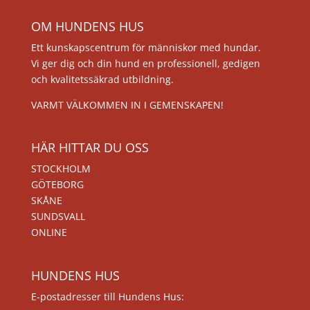
OM HUNDENS HUS
Ett kunskapscentrum för människor med hundar.
Vi ger dig och din hund en professionell, gedigen
och kvalitetssäkrad utbildning.
VARMT VÄLKOMMEN IN I GEMENSKAPEN!
HÄR HITTAR DU OSS
STOCKHOLM
GÖTEBORG
SKÅNE
SUNDSVALL
ONLINE
HUNDENS HUS
E-postadresser till Hundens Hus: