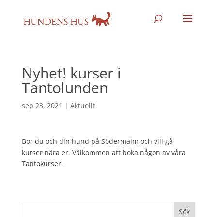
Nyhet! kurser i
Tantolunden
sep 23, 2021
|
Aktuellt
Bor du och din hund på Södermalm och vill gå
kurser nära er. Välkommen att boka någon av våra
Tantokurser.