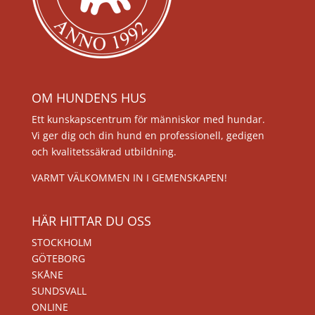
OM HUNDENS HUS
Ett kunskapscentrum för människor med hundar.
Vi ger dig och din hund en professionell, gedigen
och kvalitetssäkrad utbildning.
VARMT VÄLKOMMEN IN I GEMENSKAPEN!
HÄR HITTAR DU OSS
STOCKHOLM
GÖTEBORG
SKÅNE
SUNDSVALL
ONLINE