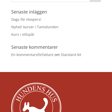
Senaste inläggen
Dags för Hoopers!
Nyhet! kurser i Tantolunden
Kurs i viltspår
Senaste kommentarer
En kommentarsförfattare
om
Standard kit