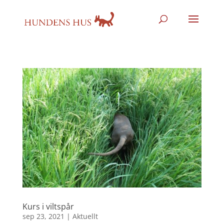
Kurs i viltspår
sep 23, 2021
|
Aktuellt