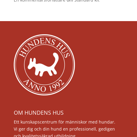
OM HUNDENS HUS
Ett kunskapscentrum för människor med hundar.
Vi ger dig och din hund en professionell, gedigen
och kvalitetssäkrad utbildning.